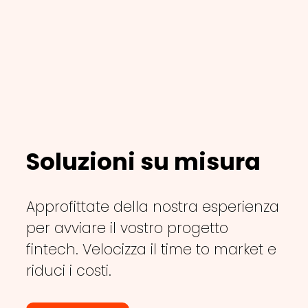
Soluzioni su misura
Approfittate della nostra esperienza
per avviare il vostro progetto
fintech. Velocizza il time to market e
riduci i costi.