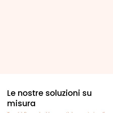
Le nostre soluzioni su
misura