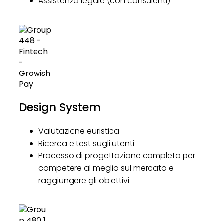
Assistenza legale (con consulenti)
Design System
Valutazione euristica
Ricerca e test sugli utenti
Processo di progettazione completo per
competere al meglio sul mercato e
raggiungere gli obiettivi