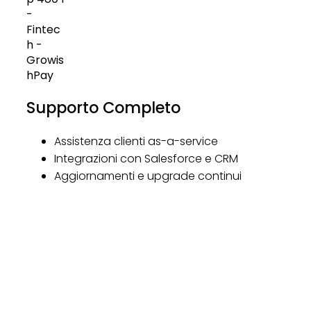
Supporto Completo
Assistenza clienti as-a-service
Integrazioni con Salesforce e CRM
Aggiornamenti e upgrade continui
Ti aiutiamo a migliorare