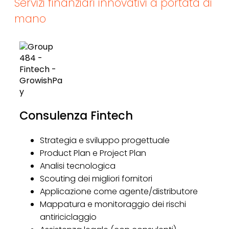
Servizi finanziari innovativi a portata di
mano
Consulenza Fintech
Strategia e sviluppo progettuale
Product Plan e Project Plan
Analisi tecnologica
Scouting dei migliori fornitori
Applicazione come agente/distributore
Mappatura e monitoraggio dei rischi
antiriciclaggio