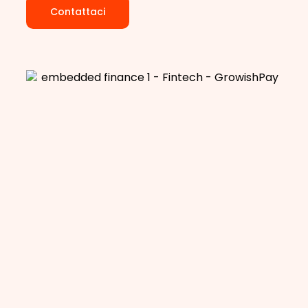
Contattaci