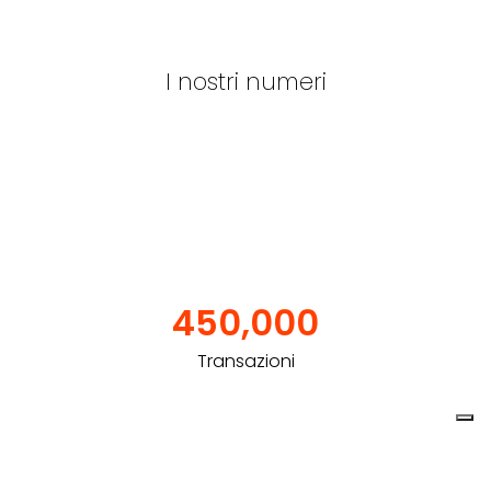
I nostri numeri
450,000
Transazioni