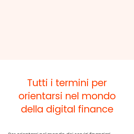
Tutti i termini per
orientarsi nel mondo
della digital finance