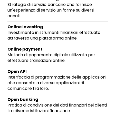
Strategia di servizio bancario che fornisce
un'esperienza di servizio uniforme su diversi
canali.
Online investing
Investimento in strumenti finanziari effettuato
attraverso una piattaforma online.
Online payment
Metodo di pagamento digitale utilizzato per
effettuare transazioni online.
Open API
Interfaccia di programmazione delle applicazioni
che consente a diverse applicazioni di
comunicare tra loro.
Open banking
Pratica di condivisione dei dati finanziari dei clienti
tra diverse istituzioni finanziarie.