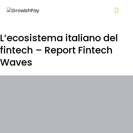
L’ecosistema italiano del
fintech – Report Fintech
Waves