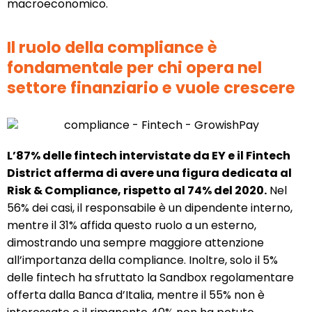
macroeconomico.
Il ruolo della compliance è
fondamentale per chi opera nel
settore finanziario e vuole crescere
L’87% delle fintech intervistate da EY e il Fintech
District afferma di avere una figura dedicata al
Risk & Compliance, rispetto al 74% del 2020.
Nel
56% dei casi, il responsabile è un dipendente interno,
mentre il 31% affida questo ruolo a un esterno,
dimostrando una sempre maggiore attenzione
all’importanza della compliance. Inoltre, solo il 5%
delle fintech ha sfruttato la Sandbox regolamentare
offerta dalla Banca d’Italia, mentre il 55% non è