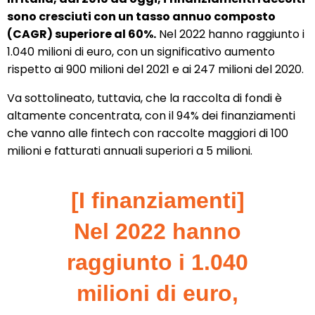
sono cresciuti con un tasso annuo composto
(CAGR) superiore al 60%.
Nel 2022 hanno raggiunto i
1.040 milioni di euro, con un significativo aumento
rispetto ai 900 milioni del 2021 e ai 247 milioni del 2020.
Va sottolineato, tuttavia, che la raccolta di fondi è
altamente concentrata, con il 94% dei finanziamenti
che vanno alle fintech con raccolte maggiori di 100
milioni e fatturati annuali superiori a 5 milioni.
[I finanziamenti]
Nel 2022 hanno
raggiunto i 1.040
milioni di euro,