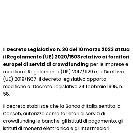
Il
Decreto Legislativo n. 30 del 10 marzo 2023 attua
il Regolamento (UE) 2020/1503 relativo ai fornitori
europei di servizi di crowdfunding
per le imprese e
modifica il Regolamento (UE) 2017/1129 e la Direttiva
(UE) 2019/1937. Il decreto legislativo apporta
modifiche al Decreto Legislativo 24 febbraio 1998, n.
58.
Il decreto stabilisce che la Banca d’Italia, sentita la
Consob, autorizza come fornitori di servizi di
crowdfunding le banche, gli istituti di pagamento, gli
istituti di moneta elettronica e gli intermediari