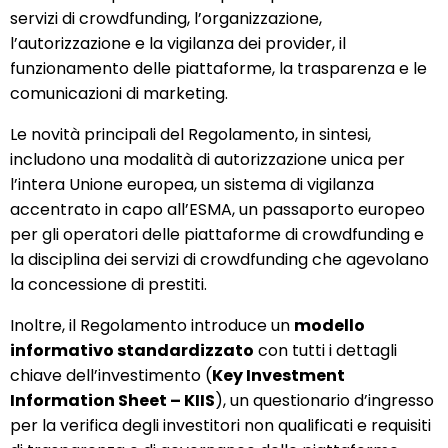
servizi di crowdfunding, l’organizzazione,
l’autorizzazione e la vigilanza dei provider, il
funzionamento delle piattaforme, la trasparenza e le
comunicazioni di marketing.
Le novità principali del Regolamento, in sintesi,
includono una modalità di autorizzazione unica per
l’intera Unione europea, un sistema di vigilanza
accentrato in capo all’ESMA, un passaporto europeo
per gli operatori delle piattaforme di crowdfunding e
la disciplina dei servizi di crowdfunding che agevolano
la concessione di prestiti.
Inoltre, il Regolamento introduce un
modello
informativo standardizzato
con tutti i dettagli
chiave dell’investimento (
Key Investment
Information Sheet – KIIS
), un questionario d’ingresso
per la verifica degli investitori non qualificati e requisiti