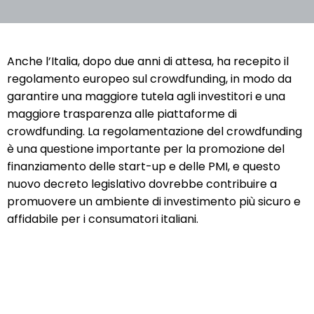
Anche l’Italia, dopo due anni di attesa, ha recepito il
regolamento europeo sul crowdfunding, in modo da
garantire una maggiore tutela agli investitori e una
maggiore trasparenza alle piattaforme di
crowdfunding. La regolamentazione del crowdfunding
è una questione importante per la promozione del
finanziamento delle start-up e delle PMI, e questo
nuovo decreto legislativo dovrebbe contribuire a
promuovere un ambiente di investimento più sicuro e
affidabile per i consumatori italiani.