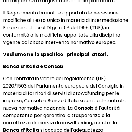
di trasparenza e di governance delle piattaforme.
Il Regolamento ha inoltre apportato le necessarie
modifiche al Testo Unico in materia di intermediazione
Finanziaria di cui al DLgs n. 58 del 1998 (TUF), in
conformità alle modifiche apportate alla disciplina
vigente dal citato intervento normativo europeo.
Vediamo nello specifico i principali attori.
Banca d’Italia e Consob
Con l’entrata in vigore del regolamento (UE)
2020/1503 del Parlamento europeo e del Consiglio in
materia di fornitori di servizi di crowdfunding per le
imprese, Consob e Banca d’Italia si sono adeguati alla
nuova normativa nazionale. La
Consob
è l’autorità
competente per garantire la trasparenza e la
correttezza dei servizi di crowdfunding, mentre la
Banca d’Italia
si occupa dell’adeguatezza