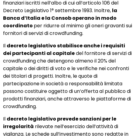
finanziari iscritti nell’albo di cui all’articolo 106 del
Decreto Legislativo 1° settembre 1993. Inoltre,
la
Banca d’Italia e la Consob operano in modo
coordinato
per ridurre al minimo gli oneri gravanti sui
fornitori di servizi di crowdfunding.
Il
decreto legislativo stabilisce anche i requisiti
dei partecipanti al capitale
del fornitore di servizi di
crowdfunding che detengono almeno il 20% del
capitale o dei diritti di voto e le verifiche nei confronti
dei titolari di progetti. Inoltre, le quote di
partecipazione in società a responsabilità limitata
possono costituire oggetto di un’offerta al pubblico di
prodotti finanziari, anche attraverso le piattaforme di
crowdfunding.
Il
decreto legislativo prevede sanzioni per le
irregolarità
rilevate nell’esercizio dell’attività di
vigilanza. Le schede sull’investimento sono redatte in