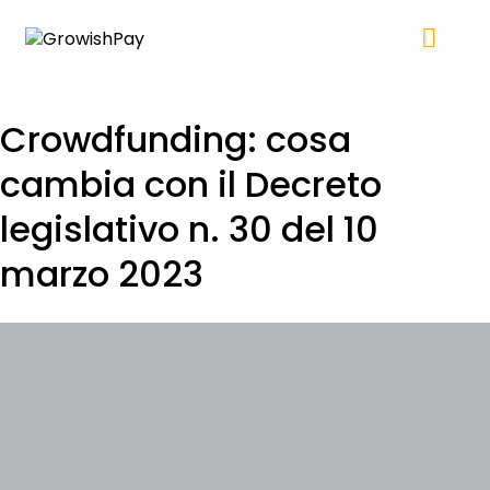
Crowdfunding: cosa
cambia con il Decreto
legislativo n. 30 del 10
marzo 2023