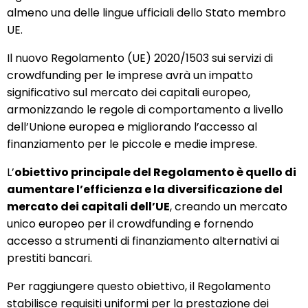
almeno una delle lingue ufficiali dello Stato membro
UE.
Il nuovo Regolamento (UE) 2020/1503 sui servizi di
crowdfunding per le imprese avrà un impatto
significativo sul mercato dei capitali europeo,
armonizzando le regole di comportamento a livello
dell’Unione europea e migliorando l’accesso al
finanziamento per le piccole e medie imprese.
L’
obiettivo principale del Regolamento è quello di
aumentare l’efficienza e la diversificazione del
mercato dei capitali dell’UE
, creando un mercato
unico europeo per il crowdfunding e fornendo
accesso a strumenti di finanziamento alternativi ai
prestiti bancari.
Per raggiungere questo obiettivo, il Regolamento
stabilisce requisiti uniformi per la prestazione dei